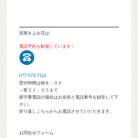
宿屋きよみ荘は
電話予約も歓迎しています！
077-573-7111
受付時間は朝８：００
～夜２１：００まで
留守番電話の場合はお名前と電話番号を録音して下
さい。
折り返しこちらからお電話させていただきます。
お問合せフォーム