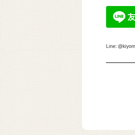
Line: @kiyom