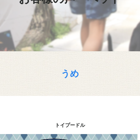
うめ
トイプードル