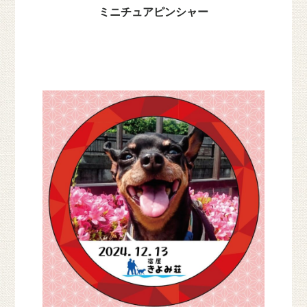
ミニチュアピンシャー