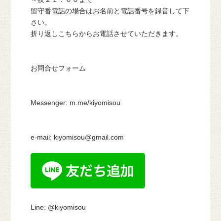
留守番電話の場合はお名前と電話番号を録音して下
さい。
折り返しこちらからお電話させていただきます。
お問合せフォーム
Messenger: m.me/kiyomisou
e-mail: kiyomisou@gmail.com
Line: @kiyomisou