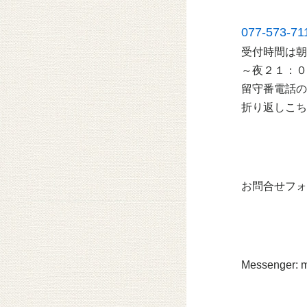
077-573-71
受付時間は朝
～夜２１：０
留守番電話の
折り返しこち
お問合せフォ
Messenger: 