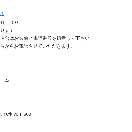
11
８：００
０まで
場合はお名前と電話番号を録音して下さい。
らからお電話させていただきます。
ーム
m.me/kiyomisou