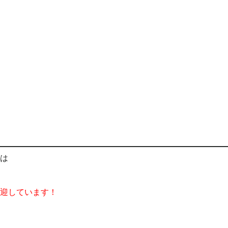
は
迎しています！