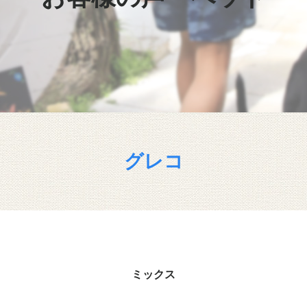
グレコ
ミックス