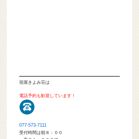
宿屋きよみ荘は
電話予約も歓迎しています！
077-573-7111
受付時間は朝８：００