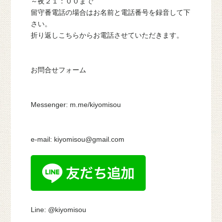
～夜２１：００まで
留守番電話の場合はお名前と電話番号を録音して下
さい。
折り返しこちらからお電話させていただきます。
お問合せフォーム
Messenger: m.me/kiyomisou
e-mail: kiyomisou@gmail.com
Line: @kiyomisou