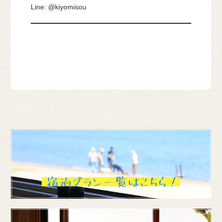
Line: @kiyomisou