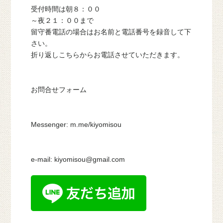
受付時間は朝８：００
～夜２１：００まで
留守番電話の場合はお名前と電話番号を録音して下
さい。
折り返しこちらからお電話させていただきます。
お問合せフォーム
Messenger: m.me/kiyomisou
e-mail: kiyomisou@gmail.com