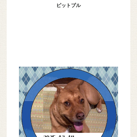
ピットブル