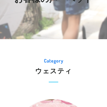
Category
ウェスティ