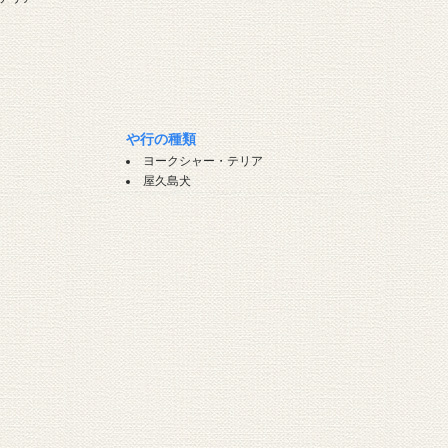
や行の種類
ヨークシャー・テリア
屋久島犬