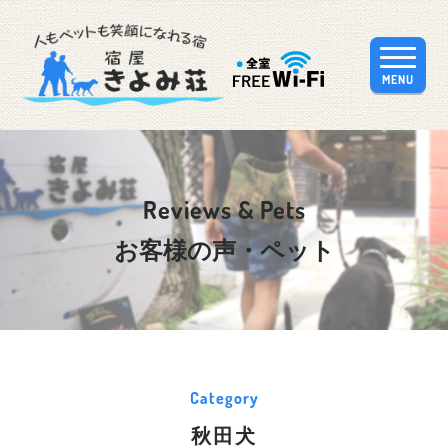
MENU
Reviews & Pets
お客様の声・ペット
Category
秋田犬