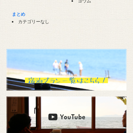
ヨウム
まとめ
カテゴリーなし