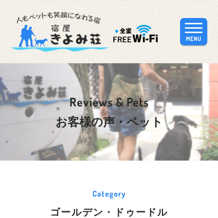
MENU
Reviews & Pets
お客様の声・ペット
Category
ゴールデン・ドゥードル