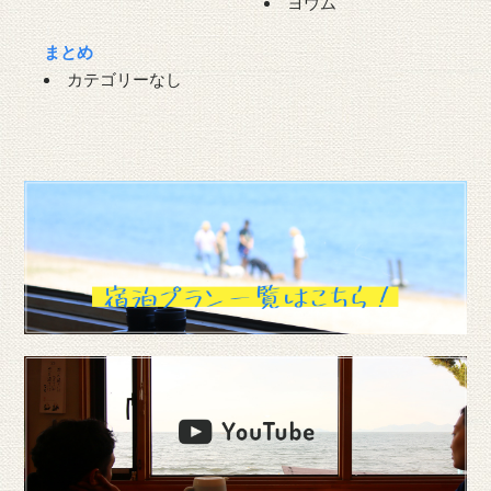
ヨウム
まとめ
カテゴリーなし