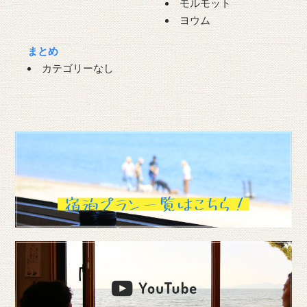
モルモット
ヨウム
まとめ
カテゴリーなし