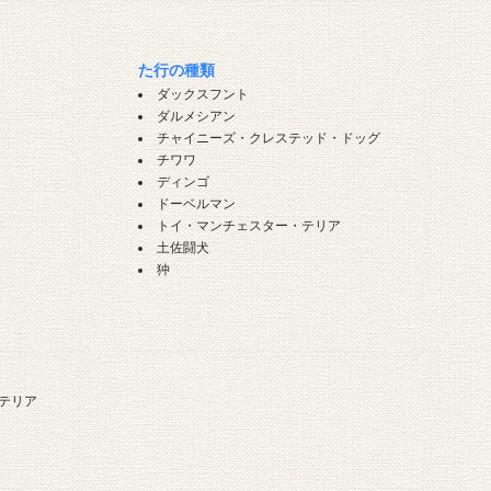
た行の種類
ダックスフント
ダルメシアン
チャイニーズ・クレステッド・ドッグ
チワワ
ディンゴ
ドーベルマン
トイ・マンチェスター・テリア
土佐闘犬
狆
テリア