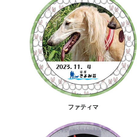
ファティマ