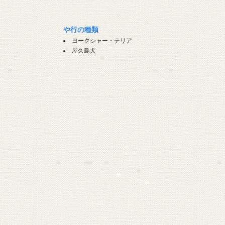
や行の種類
ヨークシャー・テリア
屋久島犬