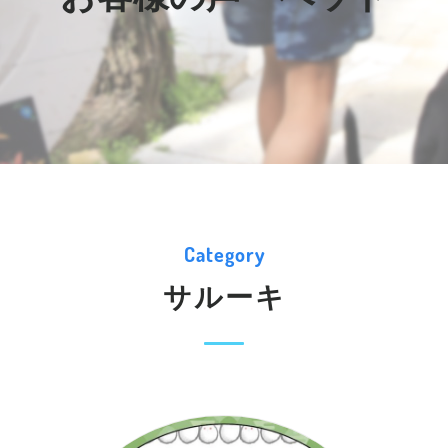
Category
サルーキ