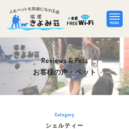
MENU
Reviews & Pets
お客様の声・ペット
Category
シェルティー