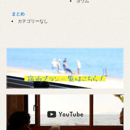
ヨウム
まとめ
カテゴリーなし