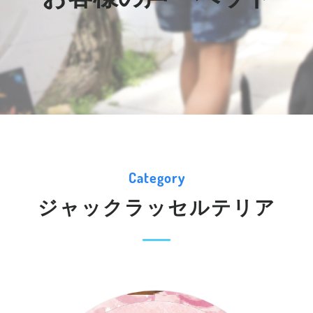
Category
ジャックラッセルテリア