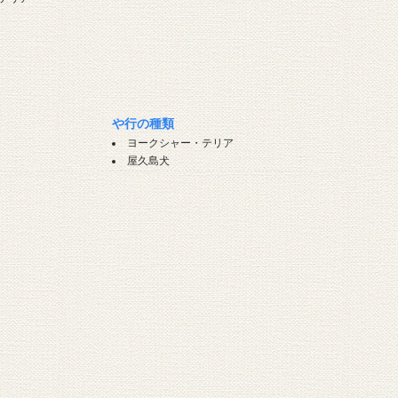
や行の種類
ヨークシャー・テリア
屋久島犬