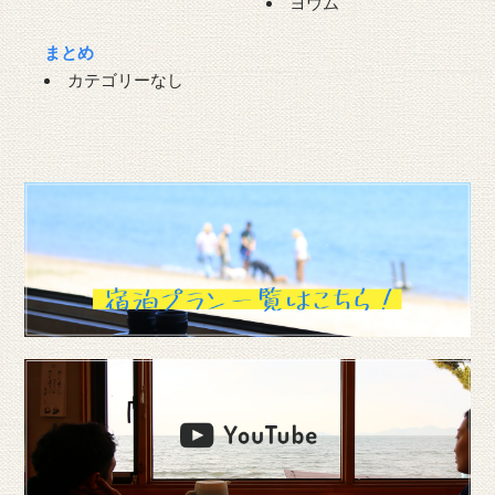
ヨウム
まとめ
カテゴリーなし