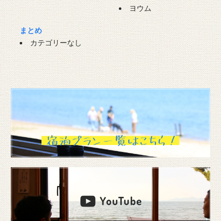
ヨウム
まとめ
カテゴリーなし