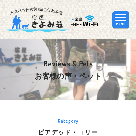
MENU
Reviews & Pets
お客様の声・ペット
Category
ビアデッド・コリー