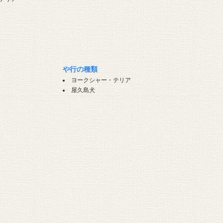
や行の種類
ヨークシャー・テリア
屋久島犬