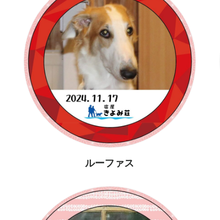
ルーファス