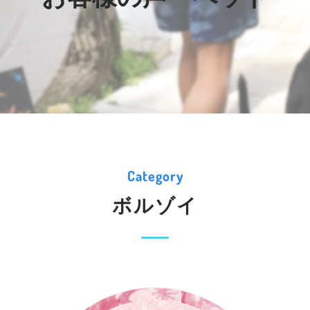
Category
ボルゾイ