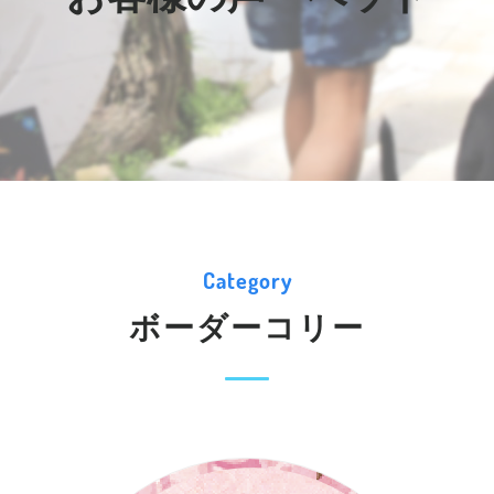
Category
ボーダーコリー