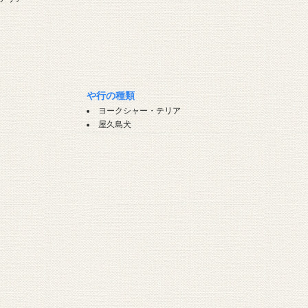
や行の種類
ヨークシャー・テリア
屋久島犬