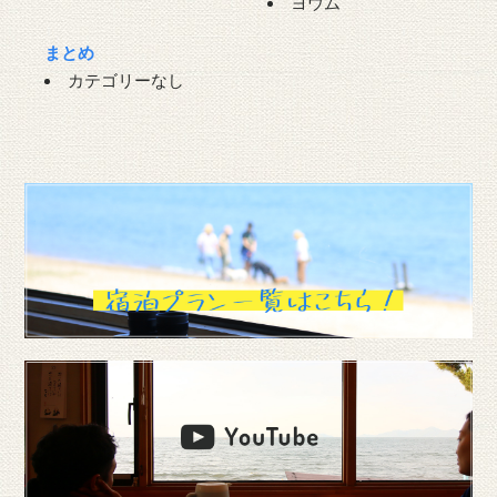
ヨウム
まとめ
カテゴリーなし