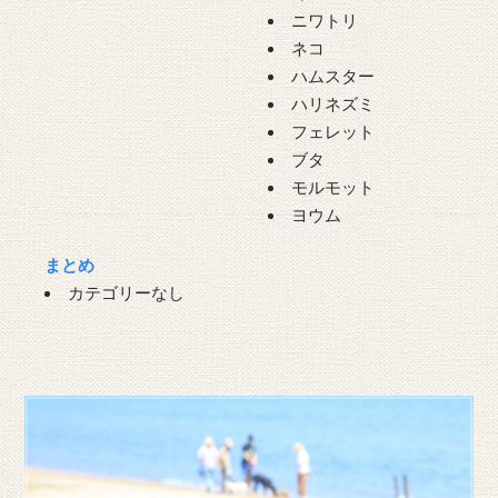
ニワトリ
ネコ
ハムスター
ハリネズミ
フェレット
ブタ
モルモット
ヨウム
まとめ
カテゴリーなし