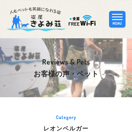
MENU
Reviews & Pets
お客様の声・ペット
Category
レオンベルガー