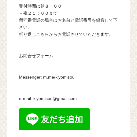
受付時間は朝８：００
～夜２１：００まで
留守番電話の場合はお名前と電話番号を録音して下
さい。
折り返しこちらからお電話させていただきます。
お問合せフォーム
Messenger: m.me/kiyomisou
e-mail: kiyomisou@gmail.com