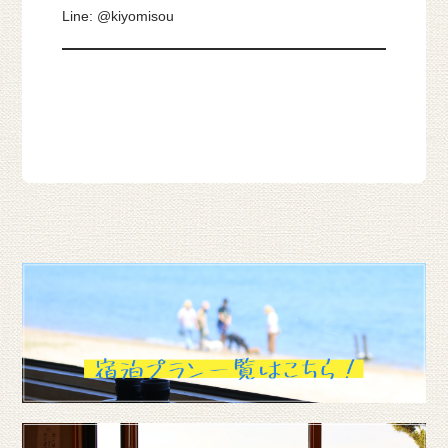
Line: @kiyomisou