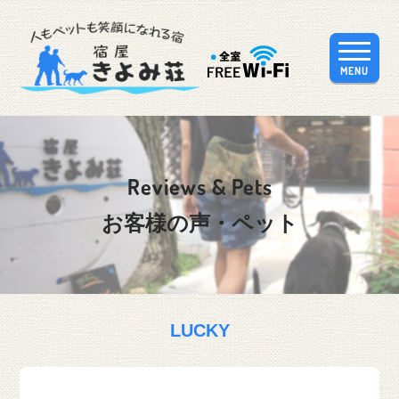
MENU
Reviews & Pets
お客様の声・ペット
LUCKY