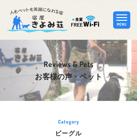
MENU
Reviews & Pets
お客様の声・ペット
Category
ビーグル