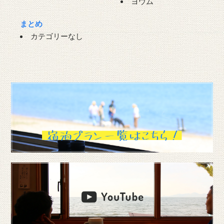
ヨウム
まとめ
カテゴリーなし