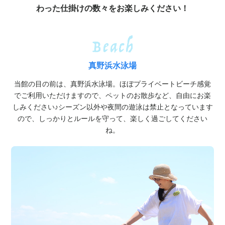
わった仕掛けの数々をお楽しみください！
真野浜水泳場
当館の目の前は、真野浜水泳場。ほぼプライベートビーチ感覚
でご利用いただけますので、ペットのお散歩など、自由にお楽
しみください♪シーズン以外や夜間の遊泳は禁止となっています
ので、しっかりとルールを守って、楽しく過ごしてください
ね。