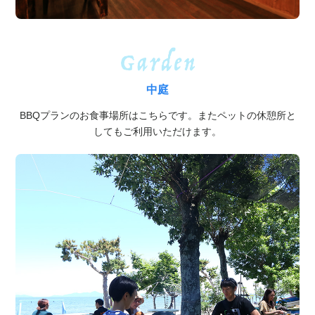
中庭
BBQプランのお食事場所はこちらです。またペットの休憩所と
してもご利用いただけます。